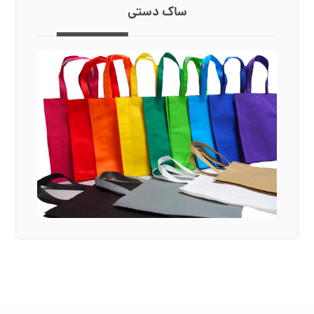
ساک دستی