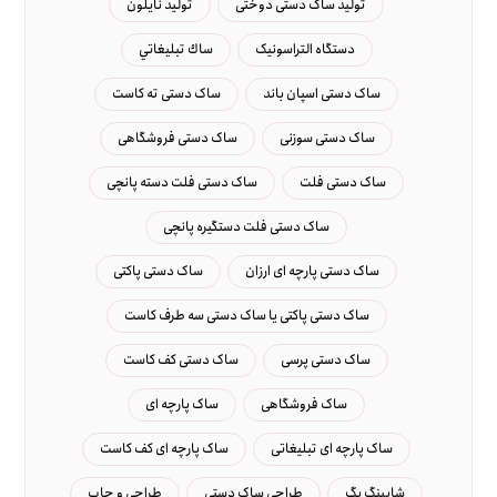
تولید ساک دستی دوختی
تولید نایلون
دستگاه التراسونیک
ساك تبليغاتي
ساک دستی اسپان باند
ساک دستی ته کاست
ساک دستی سوزنی
ساک دستی فروشگاهی
ساک دستی فلت
ساک دستی فلت دسته پانچی
ساک دستی فلت دستگیره پانچی
ساک دستی پارچه ای ارزان
ساک دستی پاکتی
ساک دستی پاکتی یا ساک دستی سه طرف کاست
ساک دستی پرسی
ساک دستی کف کاست
ساک فروشگاهی
ساک پارچه ای
ساک پارچه ای تبلیغاتی
ساک پارچه ای کف کاست
شاپینگ بگ
طراحی ساک دستی
طراحی و چاپ