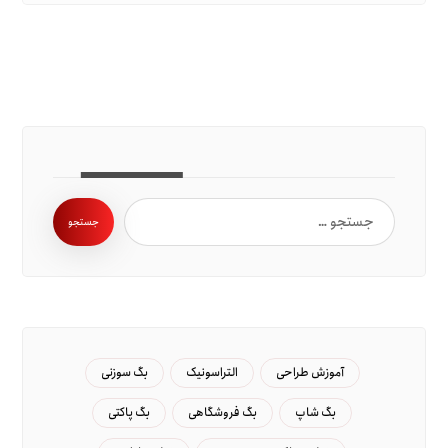
جستجو
آموزش طراحی
التراسونیک
بگ سوزنی
بگ شاپ
بگ فروشگاهی
بگ پاکتی