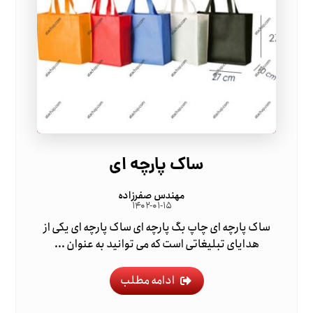
ساک پارچه ای
مهندس صفرزاده
۱۴۰۲-۰۱-۱۵
ساک پارچه ای چاپ بگ پارچه ای ساک پارچه ای یکی از
هدایای تبلیغاتی است که می توانید به عنوان ...
ادامه مطلب