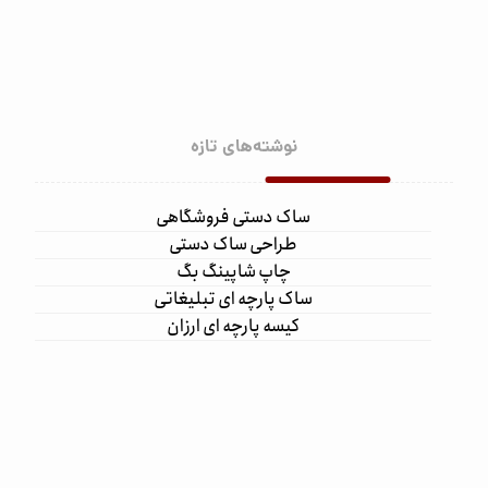
نوشته‌های تازه
ساک دستی فروشگاهی
طراحی ساک دستی
چاپ شاپینگ بگ
ساک پارچه ای تبلیغاتی
کیسه پارچه ای ارزان