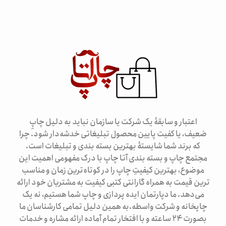
اعتبار و سابقۀ یک شرکت یا سازمان نباید به دلیل چاپِ
ضعیف، یا کفیت پایین محصول تبلیغاتی خدشه‌دار شود. چرا
که برند شما شایستۀ بهترین بسته بندی و تبلیغات است.
مجتمع چاپ و بسته بندی آتا چاپ با درک مفهومی اهمیت این
موضوع، بهترین کیفیتِ چاپ را در کوتاه‌ترین زمان و مناسب
ترین قیمت به همراه گارانتی کتبی کیفیت به مشتریان خود ارائه
می‌دهد. ما دپارتمان ایده پردازی و چاپ شما هستیم، نه یک
چاپخانه و شرکت واسطه.به همین دلیل تمامی کارشناسان ما
بصورت ۲۴ ساعته و با افتخار تمام آماده ارائه مشاره و خدمات