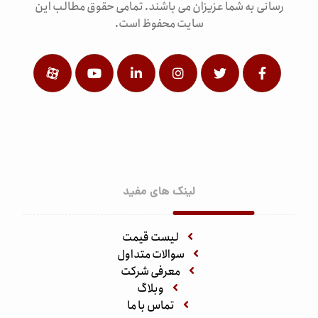
رسانی به شما عزیزان می باشند. تمامی حقوق مطالب این
سایت محفوظ است.
لینک های مفید
لیست قیمت
سوالات متداول
معرفی شرکت
وبلاگ
تماس با ما