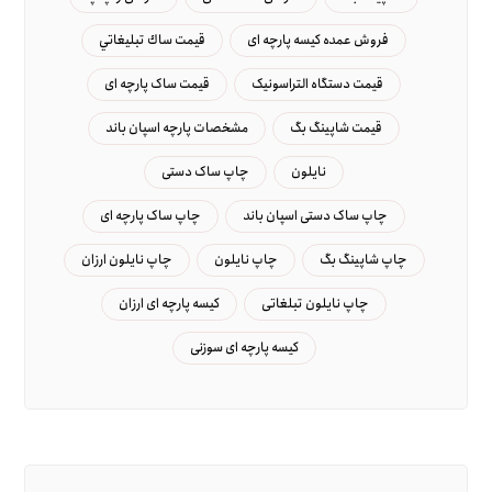
فروش عمده کیسه پارچه ای
قيمت ساك تبليغاتي
قیمت دستگاه التراسونیک
قیمت ساک پارچه ای
قیمت شاپینگ بگ
مشخصات پارچه اسپان باند
نایلون
چاپ ساک دستی
چاپ ساک دستی اسپان باند
چاپ ساک پارچه ای
چاپ شاپینگ بگ
چاپ نایلون
چاپ نایلون ارزان
چاپ نایلون تبلغاتی
کیسه پارچه ای ارزان
کیسه پارچه ای سوزنی